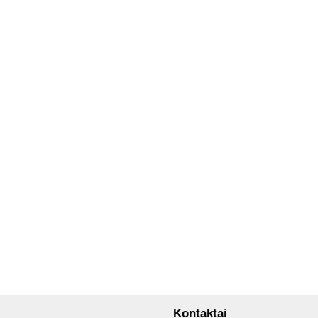
Kontaktai