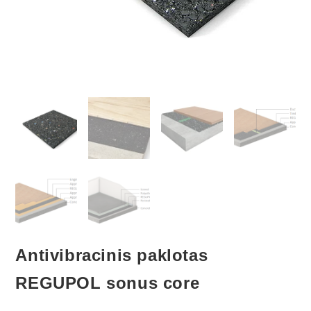
Antivibracinis paklotas
REGUPOL sonus core