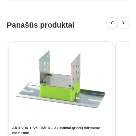
‹
›
Panašūs produktai
AKUSTIK + SYLOMER – akustiniai grindų tvirtinimo
elementai